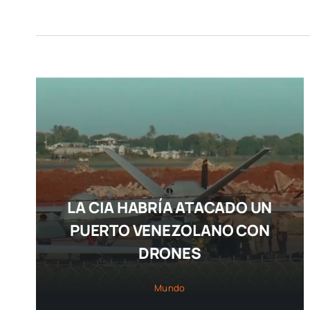
LA CIA HABRÍA ATACADO UN
PUERTO VENEZOLANO CON
DRONES
Mundo