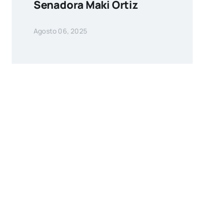
Senadora Maki Ortiz
Agosto 06, 2025