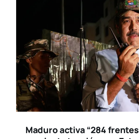
Maduro activa “284 frentes