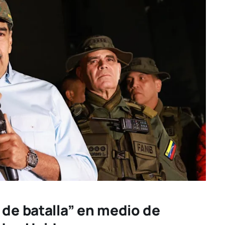
 de batalla” en medio de