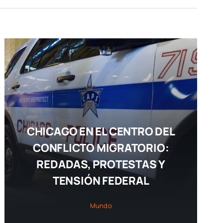
CHICAGO EN EL CENTRO DEL
CONFLICTO MIGRATORIO:
REDADAS, PROTESTAS Y
TENSIÓN FEDERAL
Mundo