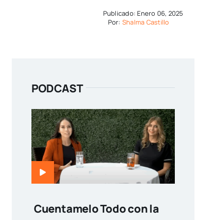
Publicado: Enero 06, 2025
Por:
Shalma Castillo
PODCAST
Cuentamelo Todo con la