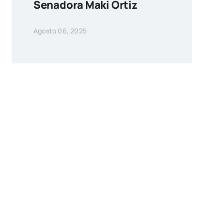
Senadora Maki Ortiz
Agosto 06, 2025