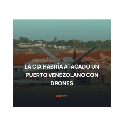
LA CIA HABRÍA ATACADO UN
PUERTO VENEZOLANO CON
DRONES
Mundo