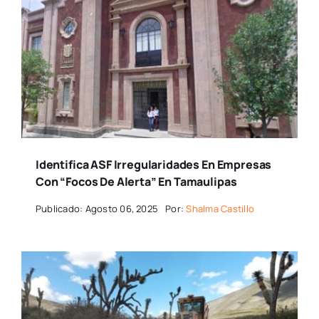
Identifica ASF Irregularidades En Empresas
Con “focos De Alerta” En Tamaulipas
Publicado: Agosto 06, 2025
Por:
Shalma Castillo