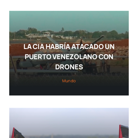
LA CIA HABRÍA ATACADO UN
PUERTO VENEZOLANO CON
DRONES
Mundo