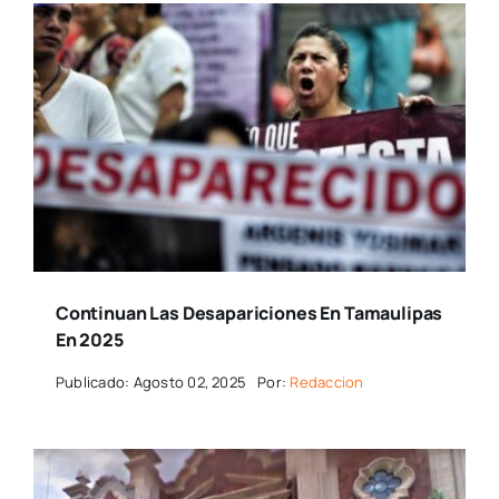
Continuan Las Desapariciones En Tamaulipas
En 2025
Publicado: Agosto 02, 2025
Por:
Redaccion