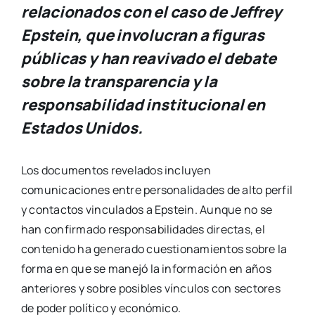
relacionados con el caso de Jeffrey
Epstein, que involucran a figuras
públicas y han reavivado el debate
sobre la transparencia y la
responsabilidad institucional en
Estados Unidos.
Los documentos revelados incluyen
comunicaciones entre personalidades de alto perfil
y contactos vinculados a Epstein. Aunque no se
han confirmado responsabilidades directas, el
contenido ha generado cuestionamientos sobre la
forma en que se manejó la información en años
anteriores y sobre posibles vínculos con sectores
de poder político y económico.