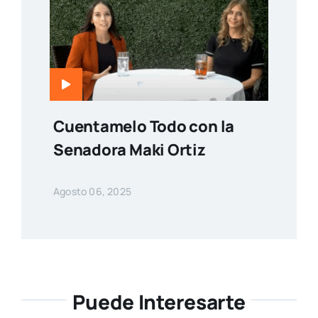
Cuentamelo Todo con la
Senadora Maki Ortiz
Agosto 06, 2025
Puede Interesarte