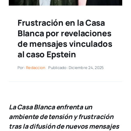
Frustración en la Casa
Blanca por revelaciones
de mensajes vinculados
al caso Epstein
Por:
Redaccion
Publicado: Diciembre 24, 2025
La Casa Blanca enfrenta un
ambiente de tensión y frustración
tras la difusión de nuevos mensajes