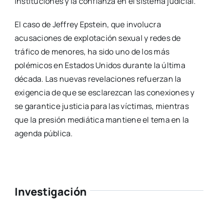
instituciones y la confianza en el sistema judicial.
El caso de Jeffrey Epstein, que involucra
acusaciones de explotación sexual y redes de
tráfico de menores, ha sido uno de los más
polémicos en Estados Unidos durante la última
década. Las nuevas revelaciones refuerzan la
exigencia de que se esclarezcan las conexiones y
se garantice justicia para las víctimas, mientras
que la presión mediática mantiene el tema en la
agenda pública.
Investigación