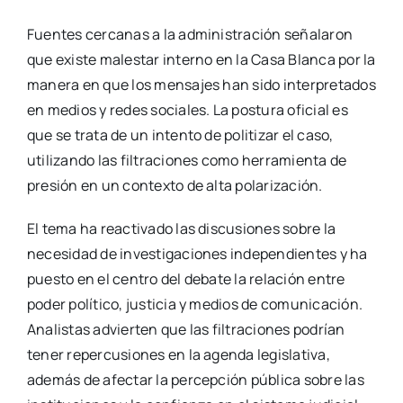
Fuentes cercanas a la administración señalaron
que existe malestar interno en la Casa Blanca por la
manera en que los mensajes han sido interpretados
en medios y redes sociales. La postura oficial es
que se trata de un intento de politizar el caso,
utilizando las filtraciones como herramienta de
presión en un contexto de alta polarización.
El tema ha reactivado las discusiones sobre la
necesidad de investigaciones independientes y ha
puesto en el centro del debate la relación entre
poder político, justicia y medios de comunicación.
Analistas advierten que las filtraciones podrían
tener repercusiones en la agenda legislativa,
además de afectar la percepción pública sobre las