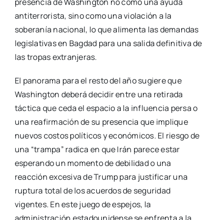
presencia de Washington no como una ayuda
antiterrorista, sino como una violación a la
soberanía nacional, lo que alimenta las demandas
legislativas en Bagdad para una salida definitiva de
las tropas extranjeras.
El panorama para el resto del año sugiere que
Washington deberá decidir entre una retirada
táctica que ceda el espacio a la influencia persa o
una reafirmación de su presencia que implique
nuevos costos políticos y económicos. El riesgo de
una “trampa” radica en que Irán parece estar
esperando un momento de debilidad o una
reacción excesiva de Trump para justificar una
ruptura total de los acuerdos de seguridad
vigentes. En este juego de espejos, la
administración estadounidense se enfrenta a la