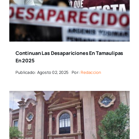
Continuan Las Desapariciones En Tamaulipas
En 2025
Publicado: Agosto 02, 2025
Por:
Redaccion