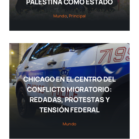
PALESTINA COMO ESTADO
Mundo
,
Principal
CHICAGO EN EL CENTRO DEL
CONFLICTO MIGRATORIO:
REDADAS, PROTESTAS Y
TENSIÓN FEDERAL
Mundo