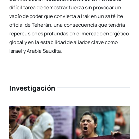
difícil tarea de demostrar fuerza sin provocar un
vacío de poder que convierta a Irak en un satélite
oficial de Teherán, una consecuencia que tendría
repercusiones profundas en el mercado energético
global y en la estabilidad de aliados clave como
Israel y Arabia Saudita.
Investigación