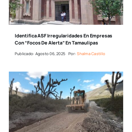
Identifica ASF Irregularidades En Empresas
Con “focos De Alerta” En Tamaulipas
Publicado: Agosto 06, 2025
Por:
Shalma Castillo