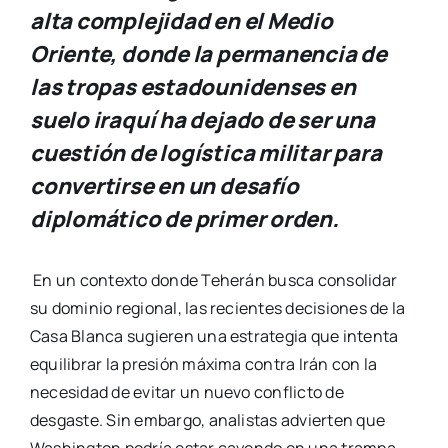
alta complejidad en el Medio
Oriente, donde la permanencia de
las tropas estadounidenses en
suelo iraquí ha dejado de ser una
cuestión de logística militar para
convertirse en un desafío
diplomático de primer orden.
En un contexto donde Teherán busca consolidar
su dominio regional, las recientes decisiones de la
Casa Blanca sugieren una estrategia que intenta
equilibrar la presión máxima contra Irán con la
necesidad de evitar un nuevo conflicto de
desgaste. Sin embargo, analistas advierten que
Washington podría estar cayendo en una trampa