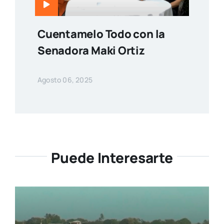
Cuentamelo Todo con la
Senadora Maki Ortiz
Agosto 06, 2025
Puede Interesarte