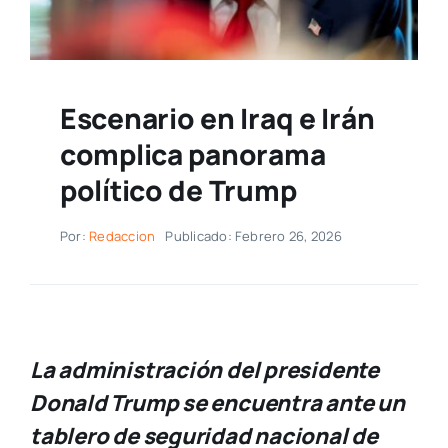
Escenario en Iraq e Irán
complica panorama
político de Trump
Por:
Redaccion
Publicado: Febrero 26, 2026
La administración del presidente
Donald Trump se encuentra ante un
tablero de seguridad nacional de