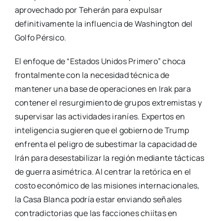
aprovechado por Teherán para expulsar
definitivamente la influencia de Washington del
Golfo Pérsico.
El enfoque de “Estados Unidos Primero” choca
frontalmente con la necesidad técnica de
mantener una base de operaciones en Irak para
contener el resurgimiento de grupos extremistas y
supervisar las actividades iraníes. Expertos en
inteligencia sugieren que el gobierno de Trump
enfrenta el peligro de subestimar la capacidad de
Irán para desestabilizar la región mediante tácticas
de guerra asimétrica. Al centrar la retórica en el
costo económico de las misiones internacionales,
la Casa Blanca podría estar enviando señales
contradictorias que las facciones chiítas en