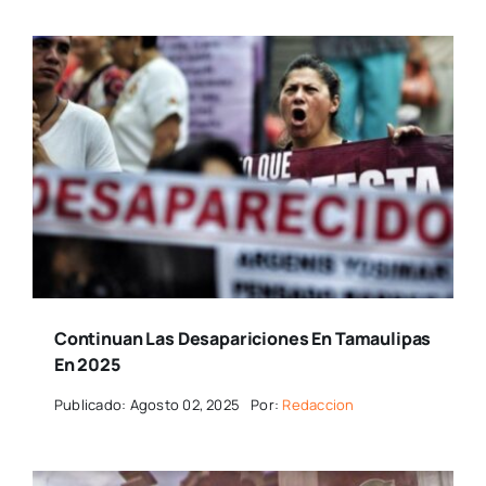
Continuan Las Desapariciones En Tamaulipas
En 2025
Publicado: Agosto 02, 2025
Por:
Redaccion