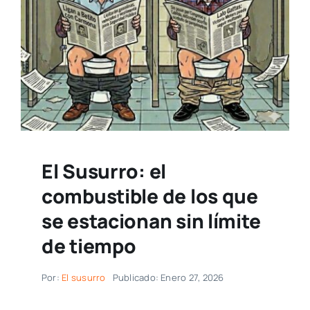
El Susurro: el
combustible de los que
se estacionan sin límite
de tiempo
Por:
El susurro
Publicado: Enero 27, 2026