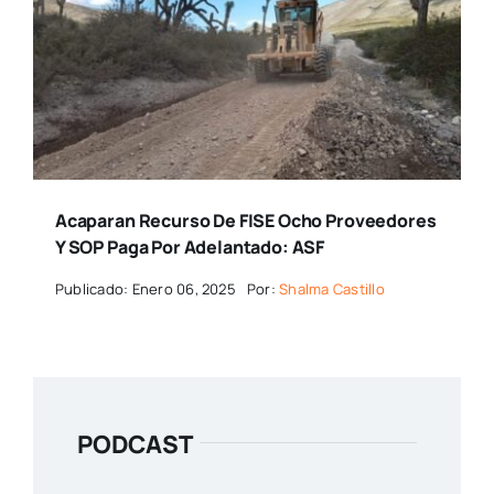
Acaparan Recurso De FISE Ocho Proveedores
Y SOP Paga Por Adelantado: ASF
Publicado: Enero 06, 2025
Por:
Shalma Castillo
PODCAST