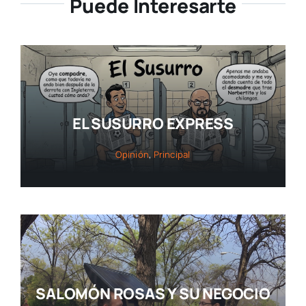
Puede Interesarte
EL SUSURRO EXPRESS
Opinión
,
Principal
SALOMÓN ROSAS Y SU NEGOCIO