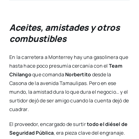
Aceites, amistades y otros
combustibles
En la carretera a Monterrey hay una gasolinera que
hasta hace poco presumía cercanía con el
Team
Chilango
que comanda
Norbertito
desde la
Casona de la avenida Tamaulipas. Pero en ese
mundo, la amistad dura lo que dura el negocio… y el
surtidor dejó de ser amigo cuando la cuenta dejó de
cuadrar.
El proveedor, encargado de surtir
todo el diésel de
Seguridad Pública
, era pieza clave del engranaje.