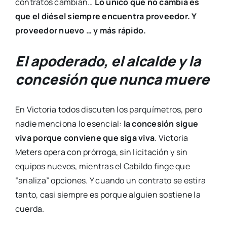
contratos cambian…
Lo único que no cambia es
que el diésel siempre encuentra
proveedor
. Y
proveedor
nuevo
… y
más rápido.
El apoderado, el alcalde y la
concesión que nunca muere
En Victoria todos discuten los parquímetros, pero
nadie menciona lo esencial:
la concesión sigue
viva porque conviene que siga viva
. Victoria
Meters opera con prórroga, sin licitación y sin
equipos nuevos, mientras el Cabildo finge que
“analiza” opciones. Y cuando un contrato se estira
tanto, casi siempre es porque alguien sostiene la
cuerda.