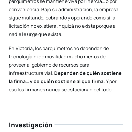
parquímetros se mantiene viva por inercia… o por
conveniencia. Bajo su administración, la empresa
sigue multando, cobrando y operando como si la
licitación no existiera. Y quizá no existe porque a
nadie le urge que exista.
En Victoria, los parquímetros no dependen de
tecnología ni de movilidad mucho menos de
proveer al gobierno de recursos para
infraestructura vial.
Dependen de quién sostiene
la firma… y de quién sostiene al que firma.
Y por
eso los firmanes nunca se estacionan del todo.
Investigación