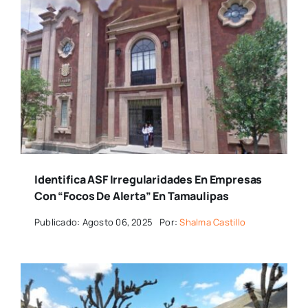
Identifica ASF Irregularidades En Empresas
Con “focos De Alerta” En Tamaulipas
Publicado: Agosto 06, 2025
Por:
Shalma Castillo