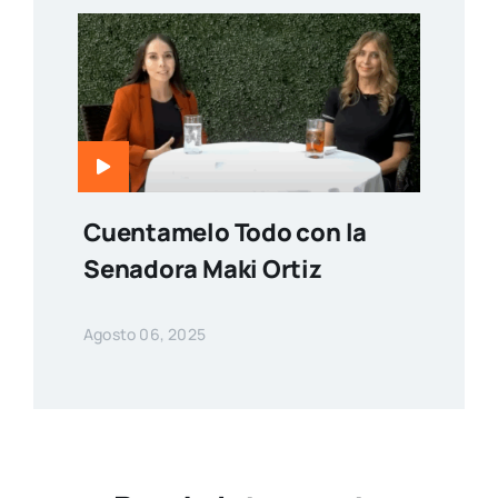
Cuentamelo Todo con la
Senadora Maki Ortiz
Agosto 06, 2025