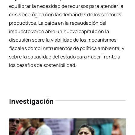
equilibrar la necesidad de recursos para atender la
crisis ecológica con las demandas de los sectores
productivos. La caída en la recaudación del
impuesto verde abre un nuevo capítulo en la
discusión sobre la viabilidad de los mecanismos
fiscales como instrumentos de política ambiental y
sobre la capacidad del estado para hacer frente a
los desafíos de sostenibilidad.
Investigación