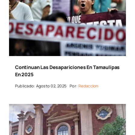
Continuan Las Desapariciones En Tamaulipas
En 2025
Publicado: Agosto 02, 2025
Por:
Redaccion