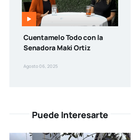
Cuentamelo Todo con la
Senadora Maki Ortiz
Agosto 06, 2025
Puede Interesarte