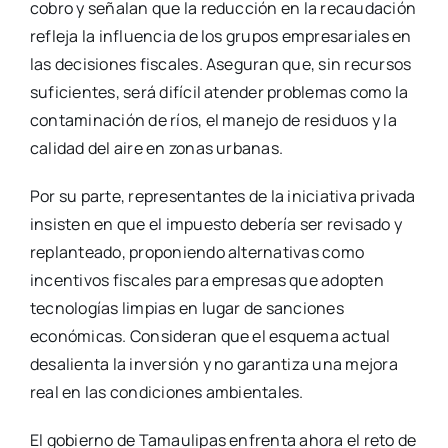
cobro y señalan que la reducción en la recaudación
refleja la influencia de los grupos empresariales en
las decisiones fiscales. Aseguran que, sin recursos
suficientes, será difícil atender problemas como la
contaminación de ríos, el manejo de residuos y la
calidad del aire en zonas urbanas.
Por su parte, representantes de la iniciativa privada
insisten en que el impuesto debería ser revisado y
replanteado, proponiendo alternativas como
incentivos fiscales para empresas que adopten
tecnologías limpias en lugar de sanciones
económicas. Consideran que el esquema actual
desalienta la inversión y no garantiza una mejora
real en las condiciones ambientales.
El gobierno de Tamaulipas enfrenta ahora el reto de