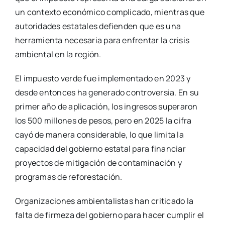
un contexto económico complicado, mientras que
autoridades estatales defienden que es una
herramienta necesaria para enfrentar la crisis
ambiental en la región.
El impuesto verde fue implementado en 2023 y
desde entonces ha generado controversia. En su
primer año de aplicación, los ingresos superaron
los 500 millones de pesos, pero en 2025 la cifra
cayó de manera considerable, lo que limita la
capacidad del gobierno estatal para financiar
proyectos de mitigación de contaminación y
programas de reforestación.
Organizaciones ambientalistas han criticado la
falta de firmeza del gobierno para hacer cumplir el