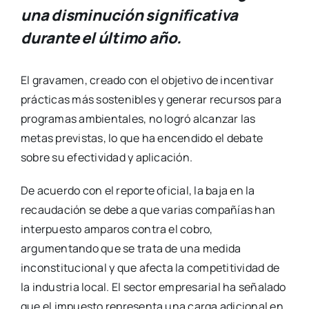
una disminución significativa
durante el último año.
El gravamen, creado con el objetivo de incentivar
prácticas más sostenibles y generar recursos para
programas ambientales, no logró alcanzar las
metas previstas, lo que ha encendido el debate
sobre su efectividad y aplicación.
De acuerdo con el reporte oficial, la baja en la
recaudación se debe a que varias compañías han
interpuesto amparos contra el cobro,
argumentando que se trata de una medida
inconstitucional y que afecta la competitividad de
la industria local. El sector empresarial ha señalado
que el impuesto representa una carga adicional en