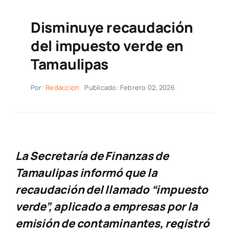
Disminuye recaudación
del impuesto verde en
Tamaulipas
Por:
Redaccion
Publicado: Febrero 02, 2026
La Secretaría de Finanzas de
Tamaulipas informó que la
recaudación del llamado “impuesto
verde”, aplicado a empresas por la
emisión de contaminantes, registró