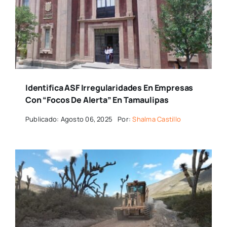
Identifica ASF Irregularidades En Empresas
Con “focos De Alerta” En Tamaulipas
Publicado: Agosto 06, 2025
Por:
Shalma Castillo