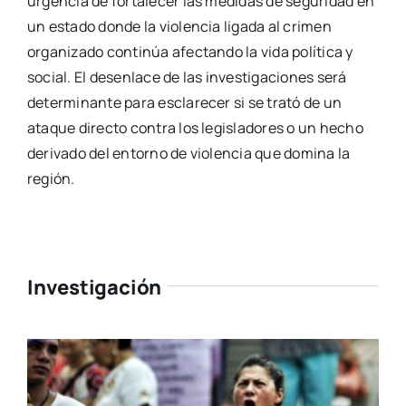
urgencia de fortalecer las medidas de seguridad en
un estado donde la violencia ligada al crimen
organizado continúa afectando la vida política y
social. El desenlace de las investigaciones será
determinante para esclarecer si se trató de un
ataque directo contra los legisladores o un hecho
derivado del entorno de violencia que domina la
región.
Investigación