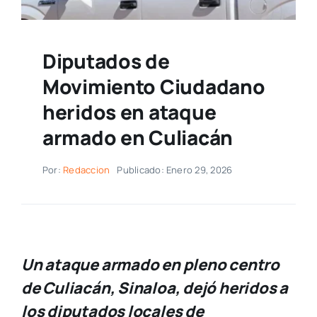
Diputados de
Movimiento Ciudadano
heridos en ataque
armado en Culiacán
Por:
Redaccion
Publicado: Enero 29, 2026
Un ataque armado en pleno centro
de Culiacán, Sinaloa, dejó heridos a
los diputados locales de