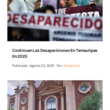
Continuan Las Desapariciones En Tamaulipas
En 2025
Publicado: Agosto 02, 2025
Por:
Redaccion