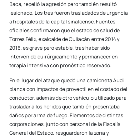
Baca, repelió la agresión pero también resultó
lesionado. Los tres fueron trasladados de urgencia
a hospitales de la capital sinaloense. Fuentes
oficiales confirmaron que el estado de salud de
Torres Félix, exalcalde de Culiacán entre 2014 y
2016, es grave pero estable, tras haber sido
intervenido quirúrgicamente y permanecer en
terapia intensiva con pronóstico reservado.
En el lugar del ataque quedó una camioneta Audi
blanca con impactos de proyectil en el costado del
conductor, además de otro vehículo utilizado para
trasladar a los heridos que también presentaba
daños por arma de fuego. Elementos de distintas
corporaciones, junto con personal de la Fiscalía
General del Estado, resguardaron la zona y