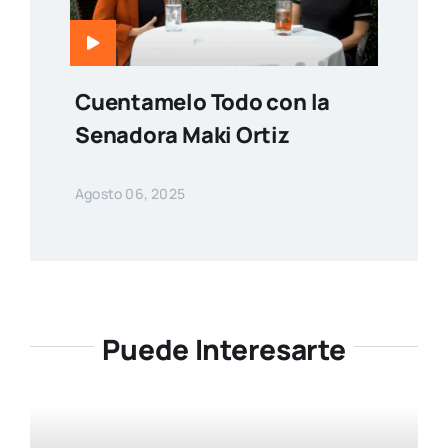
Cuentamelo Todo con la
Senadora Maki Ortiz
Agosto 06, 2025
Puede Interesarte