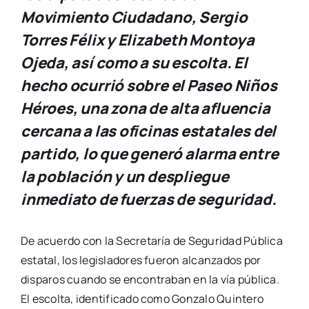
Movimiento Ciudadano, Sergio
Torres Félix y Elizabeth Montoya
Ojeda, así como a su escolta. El
hecho ocurrió sobre el Paseo Niños
Héroes, una zona de alta afluencia
cercana a las oficinas estatales del
partido, lo que generó alarma entre
la población y un despliegue
inmediato de fuerzas de seguridad.
De acuerdo con la Secretaría de Seguridad Pública
estatal, los legisladores fueron alcanzados por
disparos cuando se encontraban en la vía pública.
El escolta, identificado como Gonzalo Quintero