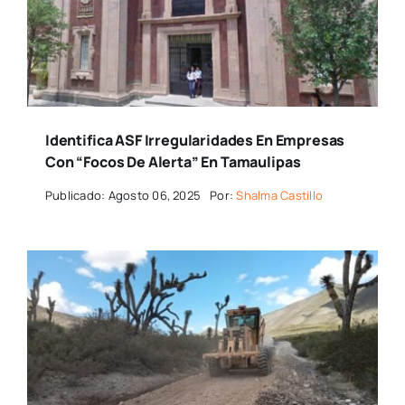
Identifica ASF Irregularidades En Empresas
Con “focos De Alerta” En Tamaulipas
Publicado: Agosto 06, 2025
Por:
Shalma Castillo