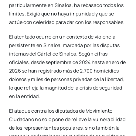
particularmente en Sinaloa, ha rebasado todos los
límites. Exigió que no haya impunidad y que se
actúe con celeridad para dar con los responsables.
El atentado ocurre en un contexto de violencia
persistente en Sinaloa, marcada por las disputas
internas del Cártel de Sinaloa. Según cifras
oficiales, desde septiembre de 2024 hasta enero de
2026 se han registrado más de 2,700 homicidios
dolosos y miles de personas privadas de la libertad,
lo que refleja la magnitud de la crisis de seguridad
en la entidad.
El ataque contra los diputados de Movimiento
Ciudadano no solo pone de relieve la vulnerabilidad
de los representantes populares, sino también la