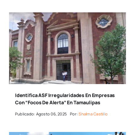
Identifica ASF Irregularidades En Empresas
Con “focos De Alerta” En Tamaulipas
Publicado: Agosto 06, 2025
Por:
Shalma Castillo