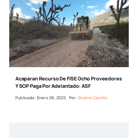
Acaparan Recurso De FISE Ocho Proveedores
Y SOP Paga Por Adelantado: ASF
Publicado: Enero 06, 2025
Por:
Shalma Castillo