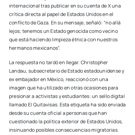
internacional tras publicar en su cuenta de X una
crítica directa al papel de Estados Unidos en el
conflicto de Gaza. En su mensaje, señaló: “no allá
lejos; tenemos un Estado genocida como vecino
que está haciendo limpieza étnica con nuestros
hermanos mexicanos”.
La respuesta no tardó en llegar. Christopher
Landau, subsecretario de Estado estadounidense y
ex embajador en México, reaccionó con una
imagen que ha utilizado en otras ocasiones para
presionar a activistas y estudiantes: un sello digital
llamado El Quitavisas. Esta etiqueta ha sido enviada
desde su cuenta oficial a personas que han
cuestionado la política exterior de Estados Unidos,
insinuando posibles consecuencias migratorias.