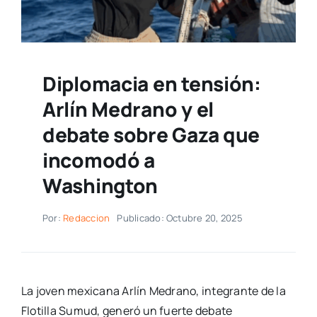
Diplomacia en tensión:
Arlín Medrano y el
debate sobre Gaza que
incomodó a
Washington
Por:
Redaccion
Publicado: Octubre 20, 2025
La joven mexicana Arlín Medrano, integrante de la
Flotilla Sumud, generó un fuerte debate