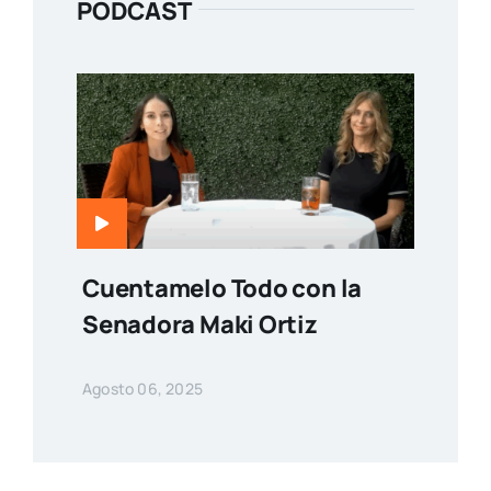
PODCAST
Cuentamelo Todo con la
Senadora Maki Ortiz
Agosto 06, 2025