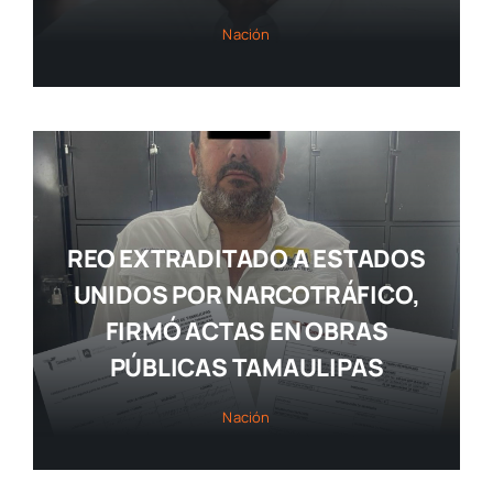
Nación
REO EXTRADITADO A ESTADOS
UNIDOS POR NARCOTRÁFICO,
FIRMÓ ACTAS EN OBRAS
PÚBLICAS TAMAULIPAS
Nación