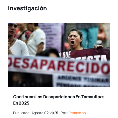
Investigación
Continuan Las Desapariciones En Tamaulipas
En 2025
Publicado: Agosto 02, 2025
Por:
Redaccion