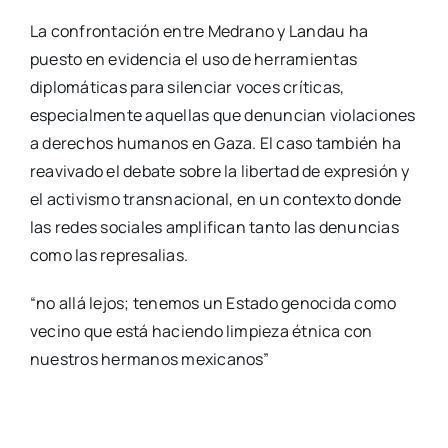
La confrontación entre Medrano y Landau ha
puesto en evidencia el uso de herramientas
diplomáticas para silenciar voces críticas,
especialmente aquellas que denuncian violaciones
a derechos humanos en Gaza. El caso también ha
reavivado el debate sobre la libertad de expresión y
el activismo transnacional, en un contexto donde
las redes sociales amplifican tanto las denuncias
como las represalias.
“no allá lejos; tenemos un Estado genocida como
vecino que está haciendo limpieza étnica con
nuestros hermanos mexicanos”