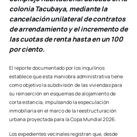
colonia Tacubaya, mediante la
cancelación unilateral de contratos
de arrendamiento y el incremento de
las cuotas de renta hasta en un 100
por ciento.
El reporte documentado por los inquilinos
establece que esta maniobra administrativa tiene
como objetivo la subdivisión de las viviendas para
su reinserción en esquemas de alojamiento de
corta estancia, impulsando la especulación
inmobiliaria en el marco de la reestructuración
urbana proyectada para la Copa Mundial 2026.
Los expedientes vecinales registran que, desde