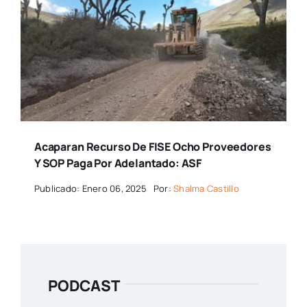
Acaparan Recurso De FISE Ocho Proveedores
Y SOP Paga Por Adelantado: ASF
Publicado: Enero 06, 2025
Por:
Shalma Castillo
PODCAST