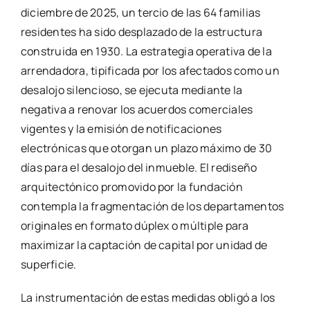
diciembre de 2025, un tercio de las 64 familias
residentes ha sido desplazado de la estructura
construida en 1930. La estrategia operativa de la
arrendadora, tipificada por los afectados como un
desalojo silencioso, se ejecuta mediante la
negativa a renovar los acuerdos comerciales
vigentes y la emisión de notificaciones
electrónicas que otorgan un plazo máximo de 30
días para el desalojo del inmueble. El rediseño
arquitectónico promovido por la fundación
contempla la fragmentación de los departamentos
originales en formato dúplex o múltiple para
maximizar la captación de capital por unidad de
superficie.
La instrumentación de estas medidas obligó a los