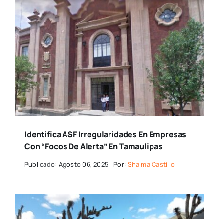
Identifica ASF Irregularidades En Empresas
Con “focos De Alerta” En Tamaulipas
Publicado: Agosto 06, 2025
Por:
Shalma Castillo