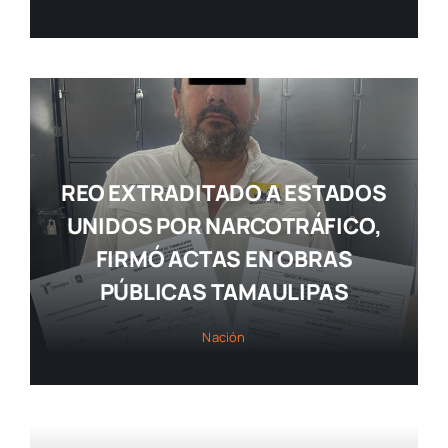
REO EXTRADITADO A ESTADOS
UNIDOS POR NARCOTRÁFICO,
FIRMÓ ACTAS EN OBRAS
PÚBLICAS TAMAULIPAS
Nación