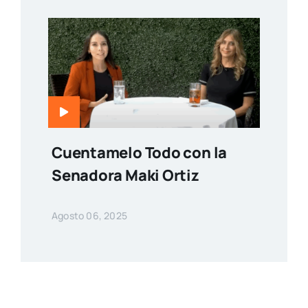
Cuentamelo Todo con la
Senadora Maki Ortiz
Agosto 06, 2025