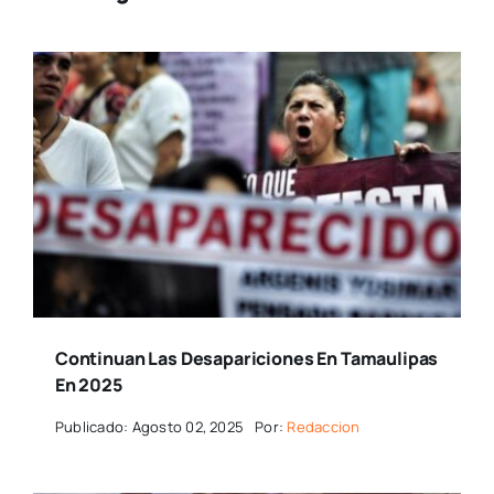
Continuan Las Desapariciones En Tamaulipas
En 2025
Publicado: Agosto 02, 2025
Por:
Redaccion