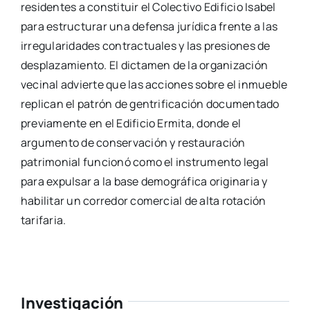
residentes a constituir el Colectivo Edificio Isabel
para estructurar una defensa jurídica frente a las
irregularidades contractuales y las presiones de
desplazamiento. El dictamen de la organización
vecinal advierte que las acciones sobre el inmueble
replican el patrón de gentrificación documentado
previamente en el Edificio Ermita, donde el
argumento de conservación y restauración
patrimonial funcionó como el instrumento legal
para expulsar a la base demográfica originaria y
habilitar un corredor comercial de alta rotación
tarifaria.
Investigación