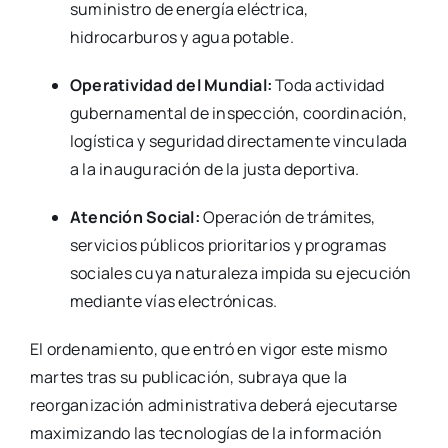
suministro de energía eléctrica,
hidrocarburos y agua potable.
Operatividad del Mundial:
Toda actividad
gubernamental de inspección, coordinación,
logística y seguridad directamente vinculada
a la inauguración de la justa deportiva.
Atención Social:
Operación de trámites,
servicios públicos prioritarios y programas
sociales cuya naturaleza impida su ejecución
mediante vías electrónicas.
El ordenamiento, que entró en vigor este mismo
martes tras su publicación, subraya que la
reorganización administrativa deberá ejecutarse
maximizando las tecnologías de la información