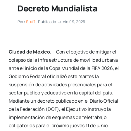
Decreto Mundialista
Por:
Staff
Publicado: Junio 09, 2026
Ciudad de México.—
Con el objetivo de mitigar el
colapso de la infraestructura de movilidad urbana
ante el inicio de la Copa Mundial de la FIFA 2026, el
Gobierno Federal oficializó este martes la
suspensión de actividades presenciales para el
sector público y educativo en la capital del país.
Mediante un decreto publicado en el Diario Oficial
de la Federación (DOF), el Ejecutivo instruyó la
implementación de esquemas de teletrabajo
obligatorios para el próximo jueves 11 de junio.