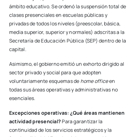
ámbito educativo. Se ordenó la suspensión total de
clases presenciales en escuelas públicas y
privadas de todos los niveles (preescolar, básica,
media superior, superior y normales) adscritas a la
Secretaría de Educación Pública (SEP) dentro de la
capital.
Asimismo, el gobierno emitió un exhorto dirigido al
sector privado y social para que adopten
voluntariamente esquemas de
home office
en
todas sus áreas operativas y administrativas no
esenciales.
Excepciones operativas: ¿Qué áreas mantienen
actividad presencial?
Para garantizar la
continuidad de los servicios estratégicos y la