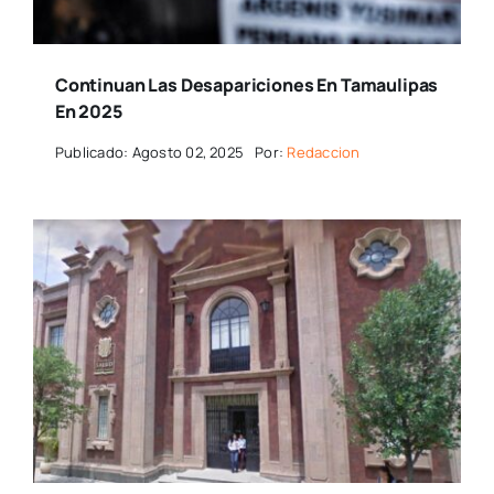
Continuan Las Desapariciones En Tamaulipas
En 2025
Publicado: Agosto 02, 2025
Por:
Redaccion