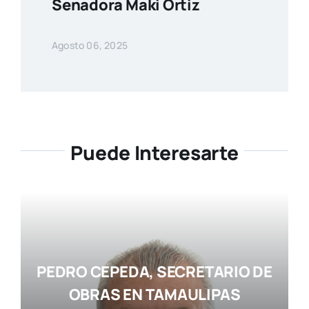
Senadora Maki Ortiz
Agosto 06, 2025
Puede Interesarte
PEDRO CEPEDA, SECRETARIO DE
OBRAS EN TAMAULIPAS