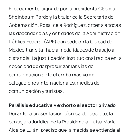
El documento, signado por la presidenta Claudia
Sheinbaum Pardo y la titular de la Secretaría de
Gobernación, Rosa Icela Rodríguez, ordena a todas
las dependencias y entidades de la Administración
Pública Federal (APF) con sede en la Ciudad de
México transitar hacia modalidades de trabajo a
distancia. La justificación institucional radica en la
necesidad de despresurizar las vías de
comunicación ante el arribo masivo de
delegaciones internacionales, medios de
comunicación y turistas.
Parálisis educativa y exhorto al sector privado
Durante la presentación técnica del decreto, la
consejera Jurídica de la Presidencia, Luisa María
Alcalde Luján, precisó que la medida se extiende al