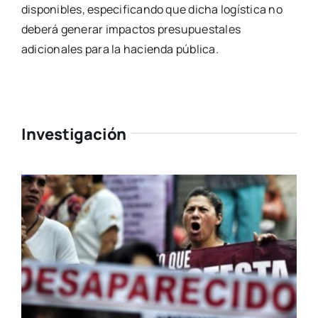
disponibles, especificando que dicha logística no
deberá generar impactos presupuestales
adicionales para la hacienda pública.
Investigación