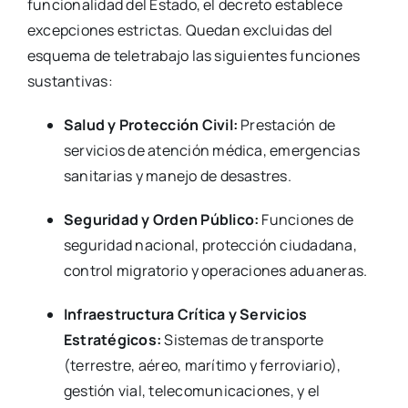
funcionalidad del Estado, el decreto establece
excepciones estrictas. Quedan excluidas del
esquema de teletrabajo las siguientes funciones
sustantivas:
Salud y Protección Civil:
Prestación de
servicios de atención médica, emergencias
sanitarias y manejo de desastres.
Seguridad y Orden Público:
Funciones de
seguridad nacional, protección ciudadana,
control migratorio y operaciones aduaneras.
Infraestructura Crítica y Servicios
Estratégicos:
Sistemas de transporte
(terrestre, aéreo, marítimo y ferroviario),
gestión vial, telecomunicaciones, y el