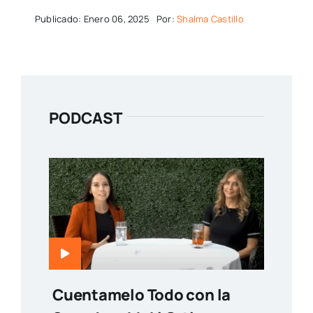
Publicado: Enero 06, 2025
Por:
Shalma Castillo
PODCAST
Cuentamelo Todo con la