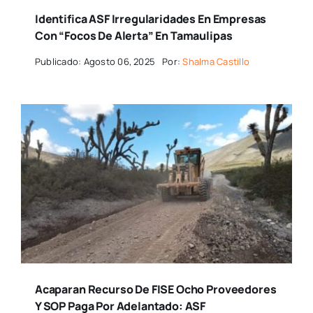
Identifica ASF Irregularidades En Empresas
Con “focos De Alerta” En Tamaulipas
Publicado: Agosto 06, 2025
Por:
Shalma Castillo
Acaparan Recurso De FISE Ocho Proveedores
Y SOP Paga Por Adelantado: ASF