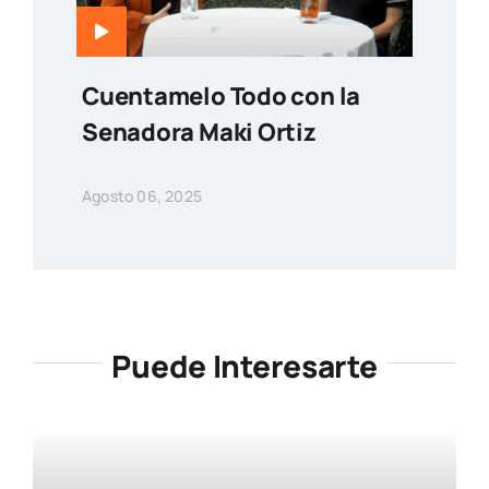
Cuentamelo Todo con la
Senadora Maki Ortiz
Agosto 06, 2025
Puede Interesarte