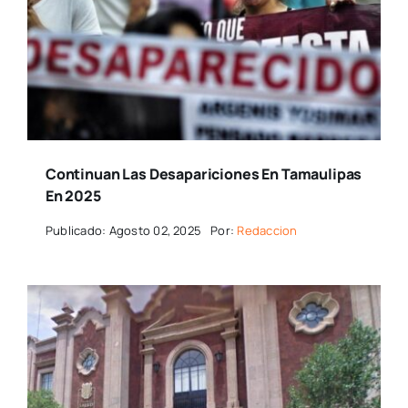
Continuan Las Desapariciones En Tamaulipas
En 2025
Publicado: Agosto 02, 2025
Por:
Redaccion