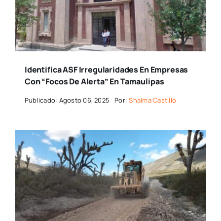
Identifica ASF Irregularidades En Empresas
Con “focos De Alerta” En Tamaulipas
Publicado: Agosto 06, 2025
Por:
Shalma Castillo