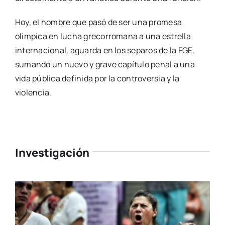
Hoy,
el hombre que pasó de ser una promesa
olímpica en lucha grecorromana a una estrella
internacional,
aguarda en los separos de la FGE,
sumando un nuevo y grave capítulo penal a una
vida pública definida por la controversia y la
violencia.
Investigación