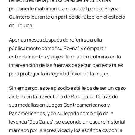
proponerle matrimonio a su actual pareja,
Reyna
Quintero,
durante un partido de fútbol en el estadio
del Toluca.
Apenas meses después de referirse a ella
públicamente como “su Reyna” y compartir
entrenamientos y viajes,
la relación culminó en la
intervención de las fuerzas de seguridad estatales
para proteger la integridad física de la mujer.
Sin embargo,
este episodio está lejos de ser un caso
aislado en la trayectoria de Rodríguez.
Detrás de
sus medallas en Juegos Centroamericanos y
Panamericanos,
y de su legado como hijo de la
leyenda ‘Dos Caras’,
se esconde un oscuro historial
marcado por la agresividad y los escándalos con la