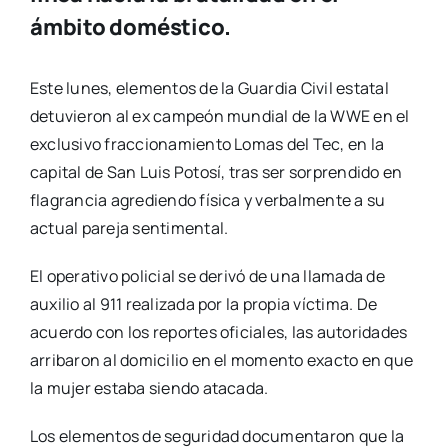
ámbito doméstico.
Este lunes,
elementos de la Guardia Civil estatal
detuvieron al ex campeón mundial de la WWE en el
exclusivo fraccionamiento Lomas del Tec,
en la
capital de San Luis Potosí,
tras ser sorprendido en
flagrancia agrediendo física y verbalmente a su
actual pareja sentimental.
El operativo policial se derivó de una llamada de
auxilio al 911 realizada por la propia víctima.
De
acuerdo con los reportes oficiales,
las autoridades
arribaron al domicilio en el momento exacto en que
la mujer estaba siendo atacada.
Los elementos de seguridad documentaron que la