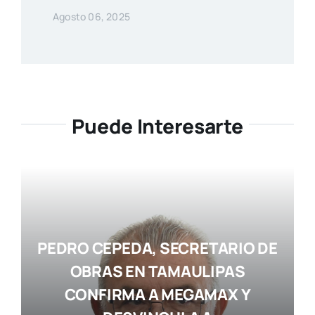
Agosto 06, 2025
Puede Interesarte
PEDRO CEPEDA, SECRETARIO DE
OBRAS EN TAMAULIPAS
CONFIRMA A MEGAMAX Y