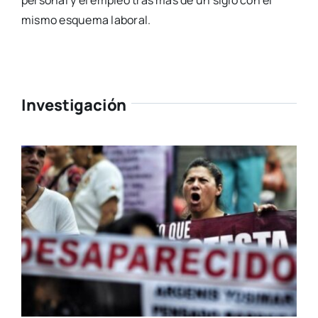
mismo esquema laboral.
Investigación