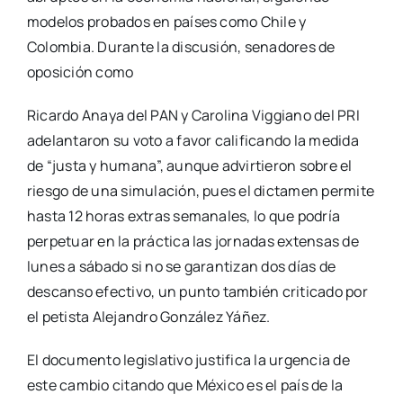
modelos probados en países como Chile y
Colombia. Durante la discusión, senadores de
oposición como
Ricardo Anaya del PAN y Carolina Viggiano del PRI
adelantaron su voto a favor calificando la medida
de “justa y humana”, aunque advirtieron sobre el
riesgo de una simulación, pues el dictamen permite
hasta 12 horas extras semanales, lo que podría
perpetuar en la práctica las jornadas extensas de
lunes a sábado si no se garantizan dos días de
descanso efectivo, un punto también criticado por
el petista Alejandro González Yáñez.
El documento legislativo justifica la urgencia de
este cambio citando que México es el país de la