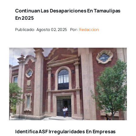
Continuan Las Desapariciones En Tamaulipas
En 2025
Publicado: Agosto 02, 2025
Por:
Redaccion
Identifica ASF Irregularidades En Empresas