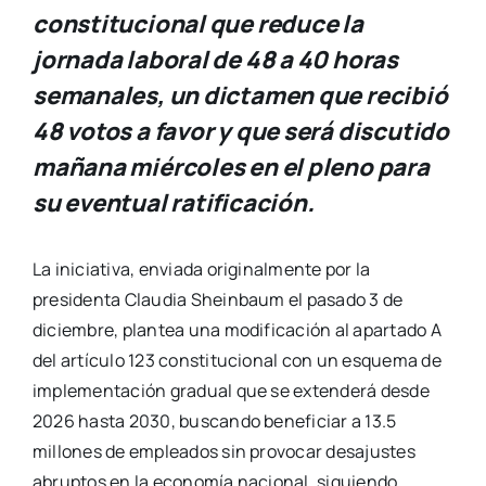
constitucional que reduce la
jornada laboral de 48 a 40 horas
semanales, un dictamen que recibió
48 votos a favor y que será discutido
mañana miércoles en el pleno para
su eventual ratificación.
La iniciativa, enviada originalmente por la
presidenta Claudia Sheinbaum el pasado 3 de
diciembre, plantea una modificación al apartado A
del artículo 123 constitucional con un esquema de
implementación gradual que se extenderá desde
2026 hasta 2030, buscando beneficiar a 13.5
millones de empleados sin provocar desajustes
abruptos en la economía nacional, siguiendo