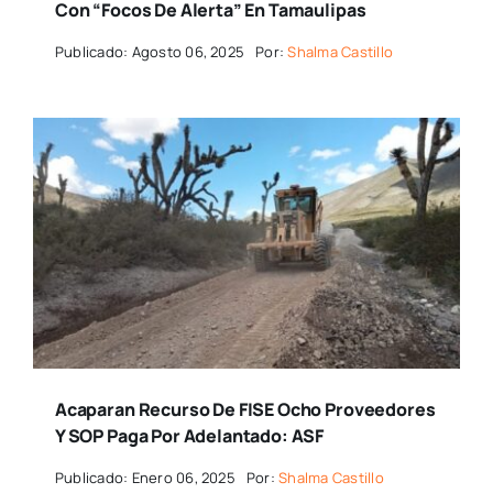
Con “focos De Alerta” En Tamaulipas
Publicado: Agosto 06, 2025
Por:
Shalma Castillo
Acaparan Recurso De FISE Ocho Proveedores
Y SOP Paga Por Adelantado: ASF
Publicado: Enero 06, 2025
Por:
Shalma Castillo