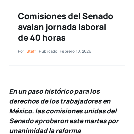
Comisiones del Senado
avalan jornada laboral
de 40 horas
Por:
Staff
Publicado: Febrero 10, 2026
En un paso histórico para los
derechos de los trabajadores en
México, las comisiones unidas del
Senado aprobaron este martes por
unanimidad la reforma