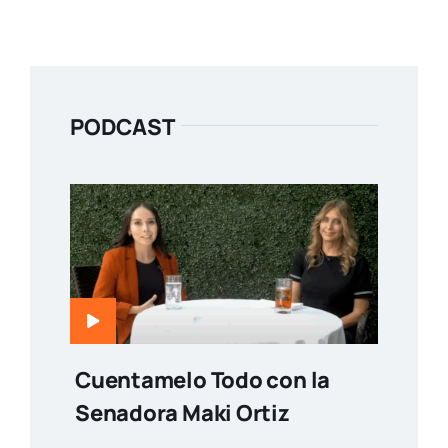
PODCAST
Cuentamelo Todo con la
Senadora Maki Ortiz