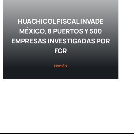
HUACHICOL FISCAL INVADE
MÉXICO, 8 PUERTOS Y 500
EMPRESAS INVESTIGADAS POR
FGR
Nación