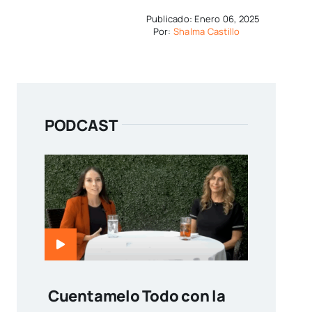
Publicado: Enero 06, 2025
Por:
Shalma Castillo
PODCAST
Cuentamelo Todo con la