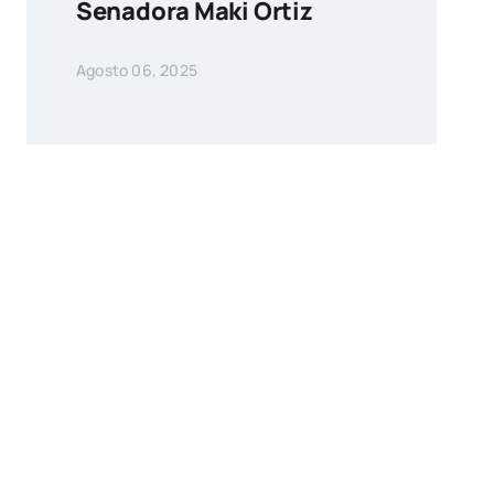
Senadora Maki Ortiz
Agosto 06, 2025