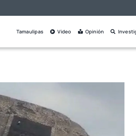
Tamaulipas
Video
Opinión
Investi