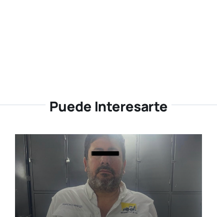
Puede Interesarte