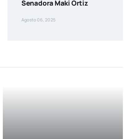
Senadora Maki Ortiz
Agosto 06, 2025