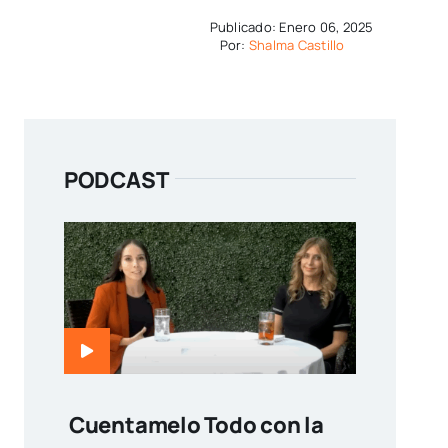
Publicado: Enero 06, 2025
Por:
Shalma Castillo
PODCAST
Cuentamelo Todo con la