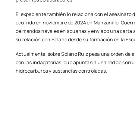
El expediente también lo relaciona con el asesinato
ocurrido en noviembre de 2024 en Manzanillo. Guerre
de mandos navales en aduanas y enviado una carta al
su relación con Solano desde su formación en la Esc
Actualmente, sobre Solano Ruiz pesa una orden de 
con las indagatorias, que apuntan a una red de corru
hidrocarburos y sustancias controladas.