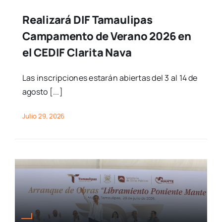
Realizará DIF Tamaulipas
Campamento de Verano 2026 en
el CEDIF Clarita Nava
Las inscripciones estarán abiertas del 3 al 14 de
agosto [...]
Julio 29, 2026