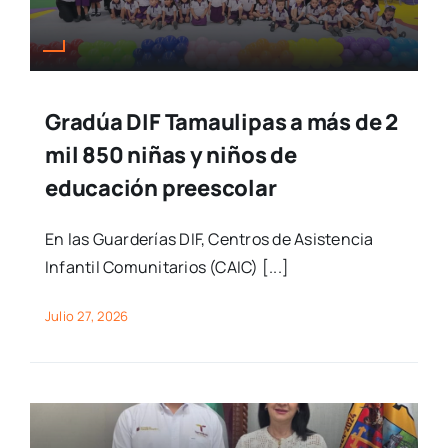
Gradúa DIF Tamaulipas a más de 2
mil 850 niñas y niños de
educación preescolar
En las Guarderías DIF, Centros de Asistencia
Infantil Comunitarios (CAIC) [...]
Julio 27, 2026