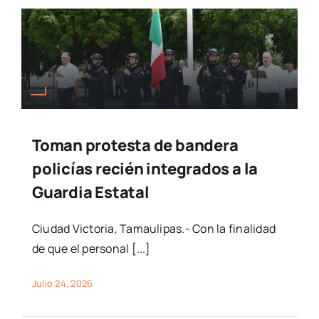
Toman protesta de bandera
policías recién integrados a la
Guardia Estatal
Ciudad Victoria, Tamaulipas.- Con la finalidad
de que el personal [...]
Julio 24, 2026