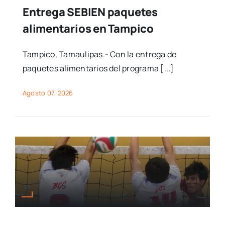
Entrega SEBIEN paquetes
alimentarios en Tampico
Tampico, Tamaulipas.- Con la entrega de
paquetes alimentarios del programa [...]
Agosto 07, 2026