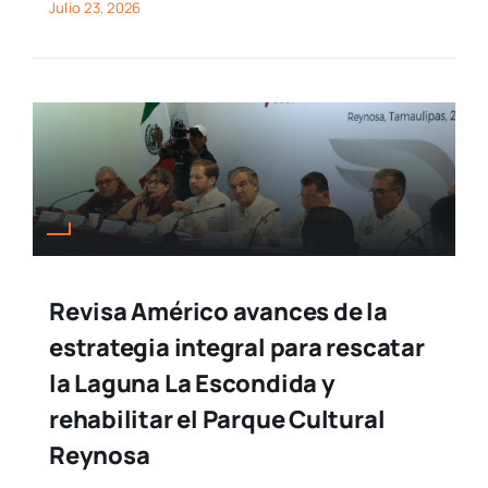
Julio 23, 2026
Revisa Américo avances de la
estrategia integral para rescatar
la Laguna La Escondida y
rehabilitar el Parque Cultural
Reynosa