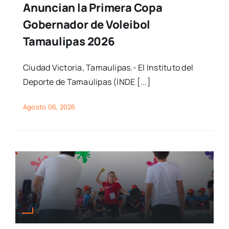
Anuncian la Primera Copa
Gobernador de Voleibol
Tamaulipas 2026
Ciudad Victoria, Tamaulipas.- El Instituto del
Deporte de Tamaulipas (INDE [...]
Agosto 06, 2026