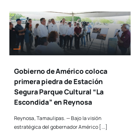
Gobierno de Américo coloca
primera piedra de Estación
Segura Parque Cultural “La
Escondida” en Reynosa
Reynosa, Tamaulipas. — Bajo la visión
estratégica del gobernador Américo [...]