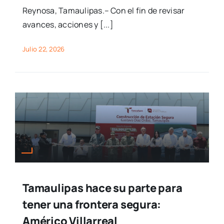
Reynosa, Tamaulipas.– Con el fin de revisar
avances, acciones y [...]
Julio 22, 2026
Tamaulipas hace su parte para
tener una frontera segura:
Américo Villarreal