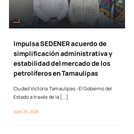
Impulsa SEDENER acuerdo de
simplificación administrativa y
estabilidad del mercado de los
petrolíferos en Tamaulipas
Ciudad Victoria Tamaulipas.-El Gobierno del
Estado a través de la [...]
Julio 25, 2026