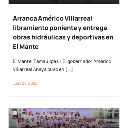
Arranca Américo Villarreal
libramiento poniente y entrega
obras hidráulicas y deportivas en
El Mante
El Mante, Tamaulipas.- El gobernador Américo
Villarreal Anaya puso en [...]
Julio 28, 2026